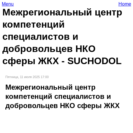
Menu
Home
Межрегиональный центр
компетенций
специалистов и
добровольцев НКО
сферы ЖКХ - SUCHODOL
Пятница, 11 июля 2025 17:00
Межрегиональный центр
компетенций специалистов и
добровольцев НКО сферы ЖКХ