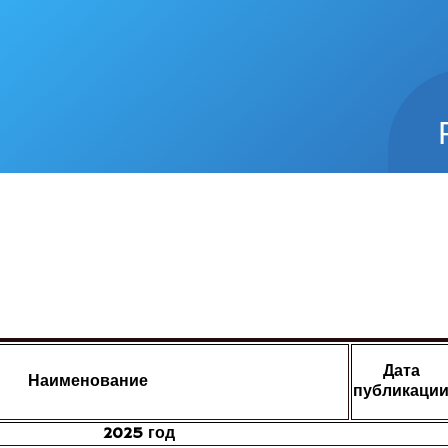
Дата
Наименование
публикаци
2025 год