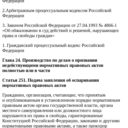
Федерации
2.Арбитражным процессуальным кодексом Российской
Федерации
3. Законом Российской Федерации от 27.04.1993 № 4866-1
«Об обжаловании в суд действий и решений, нарушающих
права и свободы граждан»
1. Гражданский процессуальный кодекс Российской
Федерации
Глава 24. Производство по делам о признании
недействующими нормативных правовых актов
полностью или в части
Статья 251. Подача заявления об оспаривании
нормативных правовых актов
Гражданин, организация, считающие, что принятым
и опубликованным в установленном порядке нормативным
правовым актом органа государственной власти, органа
местного самоуправления или должностного лица
нарушаются их права и свободы, гарантированные
Конституцией Российской Федерации, законами и другими
нормативными правовыми актами, а также прокурор