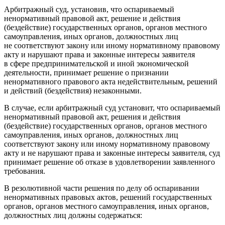
Арбитражный суд, установив, что оспариваемый
ненормативный правовой акт, решение и действия
(бездействие) государственных органов, органов местного
самоуправления, иных органов, должностных лиц
не соответствуют закону или иному нормативному правовому
акту и нарушают права и законные интересы заявителя
в сфере предпринимательской и иной экономической
деятельности, принимает решение о признании
ненормативного правового акта недействительным, решений
и действий (бездействия) незаконными.
В случае, если арбитражный суд установит, что оспариваемый
ненормативный правовой акт, решения и действия
(бездействие) государственных органов, органов местного
самоуправления, иных органов, должностных лиц
соответствуют закону или иному нормативному правовому
акту и не нарушают права и законные интересы заявителя, суд
принимает решение об отказе в удовлетворении заявленного
требования.
В резолютивной части решения по делу об оспаривании
ненормативных правовых актов, решений государственных
органов, органов местного самоуправления, иных органов,
должностных лиц должны содержаться: