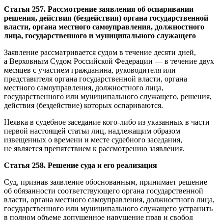
Статья 257. Рассмотрение заявления об оспаривании
решения, действия (бездействия) органа государственной
власти, органа местного самоуправления, должностного
лица, государственного и муниципального служащего
Заявление рассматривается судом в течение десяти дней,
а Верховным Судом Российской Федерации — в течение двух
месяцев с участием гражданина, руководителя или
представителя органа государственной власти, органа
местного самоуправления, должностного лица,
государственного или муниципального служащего, решения,
действия (бездействие) которых оспариваются.
Неявка в судебное заседание кого-либо из указанных в части
первой настоящей статьи лиц, надлежащим образом
извещенных о времени и месте судебного заседания,
не является препятствием к рассмотрению заявления.
Статья 258. Решение суда и его реализация
Суд, признав заявление обоснованным, принимает решение
об обязанности соответствующего органа государственной
власти, органа местного самоуправления, должностного лица,
государственного или муниципального служащего устранить
в полном объеме допущенное нарушение прав и свобод