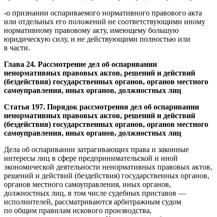
-о признании оспариваемого нормативного правового акта
или отдельных его положений не соответствующими иному
нормативному правовому акту, имеющему большую
юридическую силу, и не действующими полностью или
в части.
Глава 24. Рассмотрение дел об оспаривании
ненормативных правовых актов, решений и действий
(бездействия) государственных органов, органов местного
самоуправления, иных органов, должностных лиц
Статья 197. Порядок рассмотрения дел об оспаривании
ненормативных правовых актов, решений и действий
(бездействия) государственных органов, органов местного
самоуправления, иных органов, должностных лиц
Дела об оспаривании затрагивающих права и законные
интересы лиц в сфере предпринимательской и иной
экономической деятельности ненормативных правовых актов,
решений и действий (бездействия) государственных органов,
органов местного самоуправления, иных органов,
должностных лиц, в том числе судебных приставов —
исполнителей, рассматриваются арбитражным судом
по общим правилам искового производства,