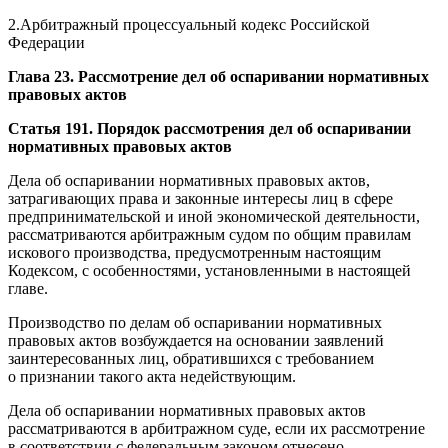
2.Арбитражный процессуальный кодекс Российской
Федерации
Глава 23. Рассмотрение дел об оспаривании нормативных
правовых актов
Статья 191. Порядок рассмотрения дел об оспаривании
нормативных правовых актов
Дела об оспаривании нормативных правовых актов,
затрагивающих права и законные интересы лиц в сфере
предпринимательской и иной экономической деятельности,
рассматриваются арбитражным судом по общим правилам
искового производства, предусмотренным настоящим
Кодексом, с особенностями, установленными в настоящей
главе.
Производство по делам об оспаривании нормативных
правовых актов возбуждается на основании заявлений
заинтересованных лиц, обратившихся с требованием
о признании такого акта недействующим.
Дела об оспаривании нормативных правовых актов
рассматриваются в арбитражном суде, если их рассмотрение
в соответствии с федеральным законом отнесено