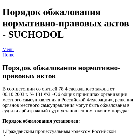
Порядок обжалования
нормативно-правовых актов
- SUCHODOL
Menu
Home
Порядок обжалования нормативно-
правовых актов
В соответствии со статьей 78 Федерального закона от
06.10.2003 г. № 131-ФЗ «Об общих принципах организации
местного самоуправления в Российской Федерации», решения
органов местного самоуправления могут быть обжалованы в
суд или арбитражный суд в установленном законом порядке.
Порядок обжалования установлен:
1.Гражданским процессуальным кодексом Российской