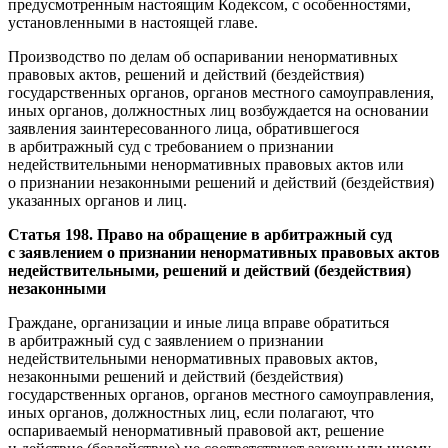
предусмотренным настоящим Кодексом, с особенностями,
установленными в настоящей главе.
Производство по делам об оспаривании ненормативных
правовых актов, решений и действий (бездействия)
государственных органов, органов местного самоуправления,
иных органов, должностных лиц возбуждается на основании
заявления заинтересованного лица, обратившегося
в арбитражный суд с требованием о признании
недействительными ненормативных правовых актов или
о признании незаконными решений и действий (бездействия)
указанных органов и лиц.
Статья 198. Право на обращение в арбитражный суд
с заявлением о признании ненормативных правовых актов
недействительными, решений и действий (бездействия)
незаконными
Граждане, организации и иные лица вправе обратиться
в арбитражный суд с заявлением о признании
недействительными ненормативных правовых актов,
незаконными решений и действий (бездействия)
государственных органов, органов местного самоуправления,
иных органов, должностных лиц, если полагают, что
оспариваемый ненормативный правовой акт, решение