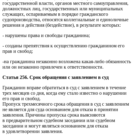
государственной власти, органов местного самоуправления,
должностных лиц, государственных или муниципальных
служащих, оспариваемым в порядке гражданского
судопроизводства, относятся коллегиальные и единоличные
решения и действия (бездействие), в результате которых:
- нарушены права и свободы гражданина;
- созданы препятствия к осуществлению гражданином его
прав и свобод;
-на гражданина незаконно возложена какая-либо обязанность
или он незаконно привлечен к ответственности.
Статья 256. Срок обращения с заявлением в суд
Гражданин вправе обратиться в суд с заявлением в течение
трех месяцев со дня, когда ему стало известно о нарушении
его прав и свобод.
Пропуск трехмесячного срока обращения в суд с заявлением
не является для суда основанием для отказа в принятии
заявления. Причины пропуска срока выясняются
в предварительном судебном заседании или судебном
заседании и могут являться основанием для отказа
в удовлетворении заявления.