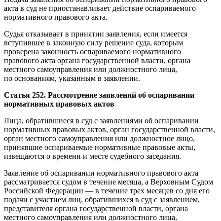
акта в суд не приостанавливает действие оспариваемого
нормативного правового акта.
Судья отказывает в принятии заявления, если имеется
вступившее в законную силу решение суда, которым
проверена законность оспариваемого нормативного
правового акта органа государственной власти, органа
местного самоуправления или должностного лица,
по основаниям, указанным в заявлении.
Статья 252. Рассмотрение заявлений об оспаривании
нормативных правовых актов
Лица, обратившиеся в суд с заявлениями об оспаривании
нормативных правовых актов, орган государственной власти,
орган местного самоуправления или должностное лицо,
принявшие оспариваемые нормативные правовые акты,
извещаются о времени и месте судебного заседания.
Заявление об оспаривании нормативного правового акта
рассматривается судом в течение месяца, а Верховным Судом
Российской Федерации — в течение трех месяцев со дня его
подачи с участием лиц, обратившихся в суд с заявлением,
представителя органа государственной власти, органа
местного самоуправления или должностного лица,