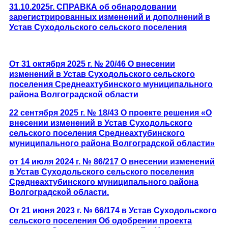
31.10.2025г. СПРАВКА об обнародовании
зарегистрированных изменений и дополнений в
Устав Суходольского сельского поселения
От 31 октября 2025 г. № 20/46 О внесении
изменений в Устав Суходольского сельского
поселения Среднеахтубинского муниципального
района Волгоградской области
22 сентября 2025 г. № 18/43 О проекте решения «О
внесении изменений в Устав Суходольского
сельского поселения Среднеахтубинского
муниципального района Волгоградской области»
от 14 июля 2024 г. № 86/217 О внесении изменений
в Устав Суходольского сельского поселения
Среднеахтубинского муниципального района
Волгоградской области.
От 21 июня 2023 г. № 66/174 в Устав Суходольского
сельского поселения Об одобрении проекта