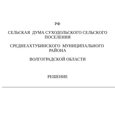
РФ
СЕЛЬСКАЯ ДУМА СУХОДОЛЬСКОГО СЕЛЬСКОГО
ПОСЕЛЕНИЯ
СРЕДНЕАХТУБИНСКОГО МУНИЦИПАЛЬНОГО
РАЙОНА
ВОЛГОГРАДСКОЙ ОБЛАСТИ
РЕШЕНИЕ
_______________________________________________________