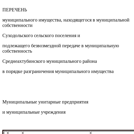
ПЕРЕЧЕНЬ
муниципального имущества, находящегося в муниципальной
собственности
Суходольского сельского поселения и
подлежащего безвозмездной передаче в муниципальную
собственность
Среднеахтубинского муниципального района
в порядке разграничения муниципального имущества
Муниципальные унитарные предприятия
и муниципальные учреждения