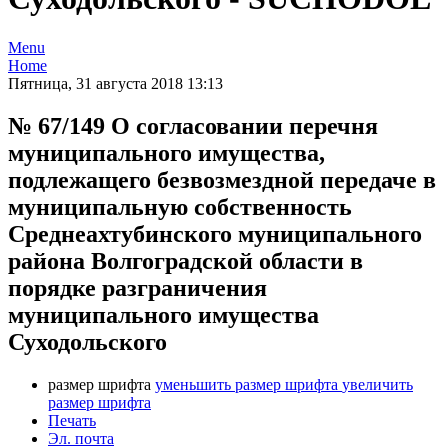
Menu
Home
Пятница, 31 августа 2018 13:13
№ 67/149 О согласовании перечня
муниципального имущества,
подлежащего безвозмездной передаче в
муниципальную собственность
Среднеахтубинского муниципального
района Волгоградской области в
порядке разграничения
муниципального имущества
Суходольского
размер шрифта
уменьшить размер шрифта
увеличить
размер шрифта
Печать
Эл. почта