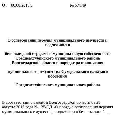
От 06.08.2018г. № 67/149
О согласовании перечня муниципального имущества,
подлежащего
безвозмездной передаче в муниципальную собственность
Среднеахтубинского муниципального района
Волгоградской области в порядке разграничения
муниципального имущества Суходольского сельского
поселения
Среднеахтубинского муниципального района
В соответствии с Законом Волгоградской области от 28
августа 2015 года № 135-ОД «О порядке согласования перечня
муниципального имущества, подлежащего безвозмездной