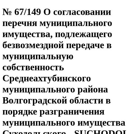
№ 67/149 О согласовании
перечня муниципального
имущества, подлежащего
безвозмездной передаче в
муниципальную
собственность
Среднеахтубинского
муниципального района
Волгоградской области в
порядке разграничения
муниципального имущества
Суходольского - SUCHODOL