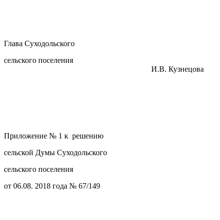
Глава Суходольского
сельского поселения
И.В. Кузнецова
Приложение № 1 к решению
сельской Думы Суходольского
сельского поселения
от 06.08. 2018 года № 67/149